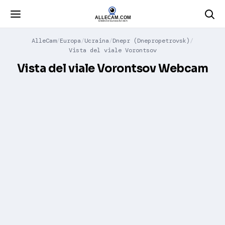
AlleCam
Europa
Ucraina
Dnepr (Dnepropetrovsk)
Vista del viale Vorontsov
Vista del viale Vorontsov Webcam