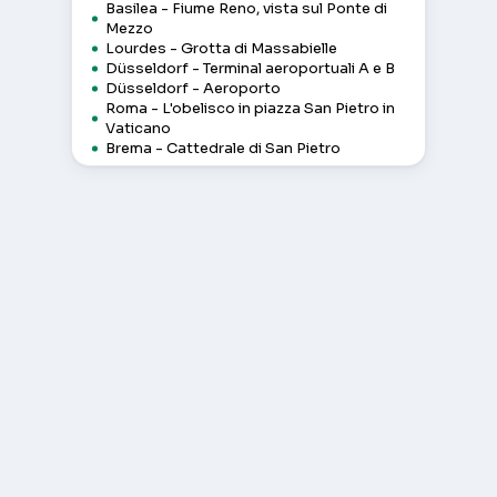
Basilea - Fiume Reno, vista sul Ponte di
Mezzo
Lourdes - Grotta di Massabielle
Düsseldorf - Terminal aeroportuali A e B
Düsseldorf - Aeroporto
Roma - L'obelisco in piazza San Pietro in
Vaticano
Brema - Cattedrale di San Pietro