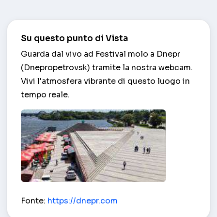
Su questo punto di Vista
Guarda dal vivo ad Festival molo a Dnepr
(Dnepropetrovsk) tramite la nostra webcam.
Vivi l'atmosfera vibrante di questo luogo in
tempo reale.
Festival molo – Dnepr (Dnepropetrovsk)
Fonte:
https://dnepr.com