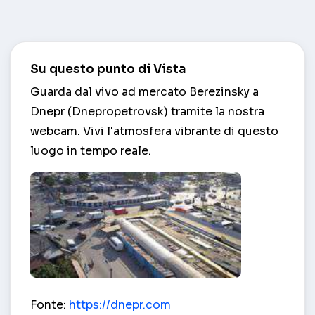
Su questo punto di Vista
Guarda dal vivo ad mercato Berezinsky a
Dnepr (Dnepropetrovsk) tramite la nostra
webcam. Vivi l'atmosfera vibrante di questo
luogo in tempo reale.
mercato Berezinsky – Dnepr (Dnepropetrovsk)
Fonte:
https://dnepr.com