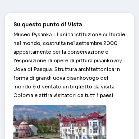
Su questo punto di Vista
Museo Pysanka - l'unica istituzione culturale
nel mondo, costruita nel settembre 2000
appositamente per la conservazione e
l'esposizione di opere di pittura pisankovoy -
Uova di Pasqua. Struttura architettonica in
forma di grandi uova pisankovogo del
mondo è diventato un biglietto da visita
Coloma e attira visitatori da tutti i paesi