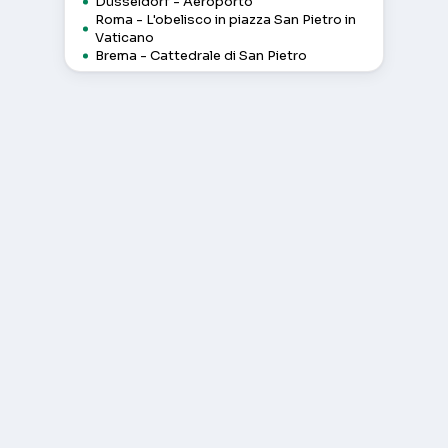
Düsseldorf - Aeroporto
Roma - L'obelisco in piazza San Pietro in
Vaticano
Brema - Cattedrale di San Pietro