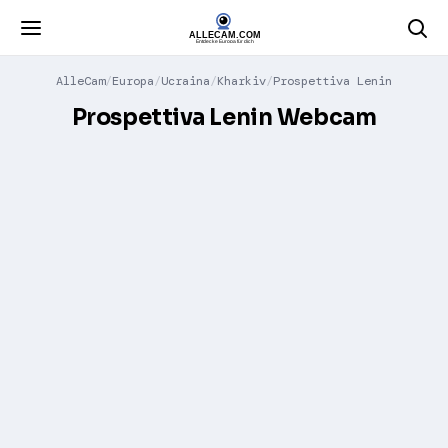
AlleCam
Europa
Ucraina
Kharkiv
Prospettiva Lenin
Prospettiva Lenin Webcam