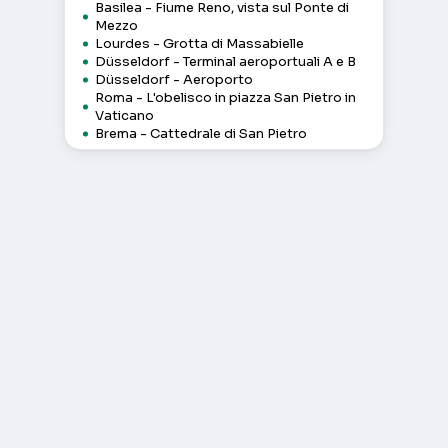
Basilea - Fiume Reno, vista sul Ponte di
Mezzo
Lourdes - Grotta di Massabielle
Düsseldorf - Terminal aeroportuali A e B
Düsseldorf - Aeroporto
Roma - L'obelisco in piazza San Pietro in
Vaticano
Brema - Cattedrale di San Pietro