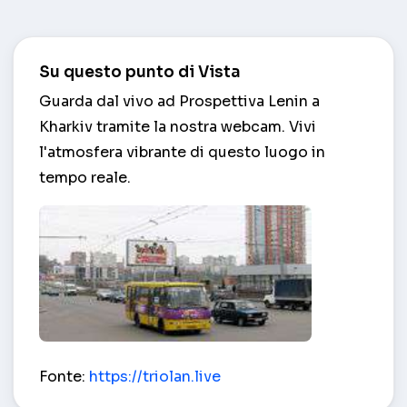
Su questo punto di Vista
Guarda dal vivo ad Prospettiva Lenin a
Kharkiv tramite la nostra webcam. Vivi
l'atmosfera vibrante di questo luogo in
tempo reale.
Prospettiva Lenin – Kharkiv
Fonte:
https://triolan.live