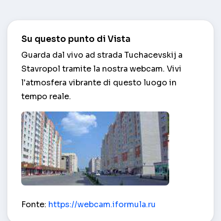
Su questo punto di Vista
Guarda dal vivo ad strada Tuchacevskij a
Stavropol tramite la nostra webcam. Vivi
l'atmosfera vibrante di questo luogo in
tempo reale.
strada Tuchacevskij – Stavropol
Fonte:
https://webcam.iformula.ru