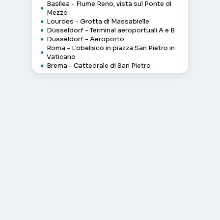
Basilea - Fiume Reno, vista sul Ponte di
Mezzo
Lourdes - Grotta di Massabielle
Düsseldorf - Terminal aeroportuali A e B
Düsseldorf - Aeroporto
Roma - L'obelisco in piazza San Pietro in
Vaticano
Brema - Cattedrale di San Pietro