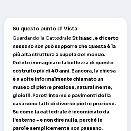
Su questo punto di Vista
Guardando la Cattedrale
St Isaac
, e di certo
nessuno non può supporre che questa è la
più alta struttura a cupola del mondo.
Potete immaginare la bellezza di questo
costruito più di 40 anni. E ancora, la chiesa
è a volte informalmente chiamato un
museo di pietre preziose, naturalmente,
gioielli. Pareti interne e pavimenti della
casa sono fatti di diverse pietre preziose.
Su come la cattedrale è incorniciato da
l'esterno - e non dire nulla, perché le
parole semplicemente non passano.