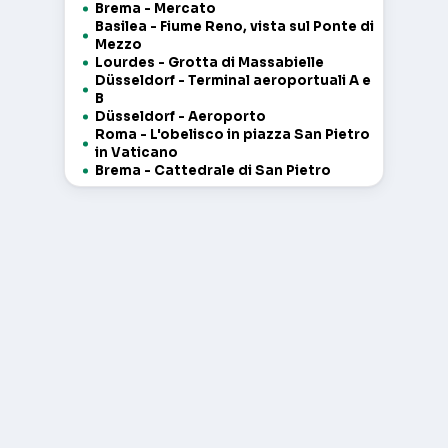
Brema - Mercato
Basilea - Fiume Reno, vista sul Ponte di
Mezzo
Lourdes - Grotta di Massabielle
Düsseldorf - Terminal aeroportuali A e
B
Düsseldorf - Aeroporto
Roma - L'obelisco in piazza San Pietro
in Vaticano
Brema - Cattedrale di San Pietro