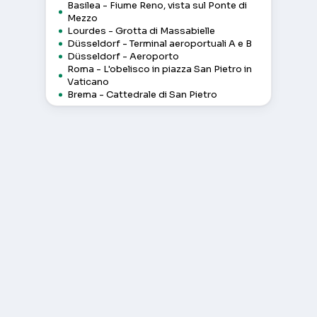
Basilea - Fiume Reno, vista sul Ponte di
Mezzo
Lourdes - Grotta di Massabielle
Düsseldorf - Terminal aeroportuali A e B
Düsseldorf - Aeroporto
Roma - L'obelisco in piazza San Pietro in
Vaticano
Brema - Cattedrale di San Pietro