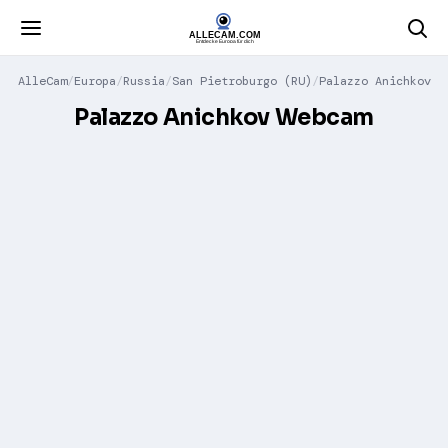
AlleCam
Europa
Russia
San Pietroburgo (RU)
Palazzo Anichkov
Palazzo Anichkov Webcam