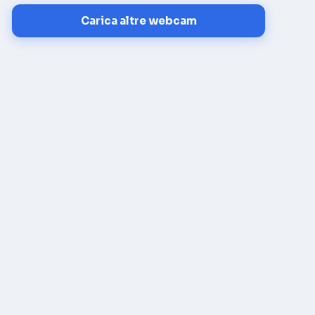
Carica altre webcam