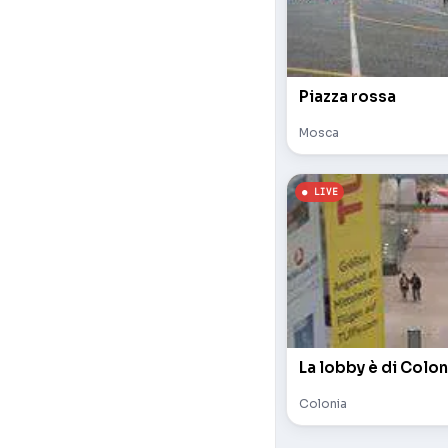
Piazza rossa
Mosca
La lobby è di Colon
Colonia