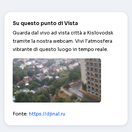
Su questo punto di Vista
Guarda dal vivo ad vista città a Kislovodsk
tramite la nostra webcam. Vivi l'atmosfera
vibrante di questo luogo in tempo reale.
vista città – Kislovodsk
Fonte:
https://djinal.ru