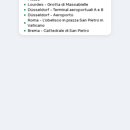
Lourdes - Grotta di Massabielle
Düsseldorf - Terminal aeroportuali A e B
Düsseldorf - Aeroporto
Roma - L'obelisco in piazza San Pietro in
Vaticano
Brema - Cattedrale di San Pietro