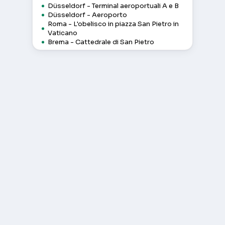
Düsseldorf - Terminal aeroportuali A e B
Düsseldorf - Aeroporto
Roma - L'obelisco in piazza San Pietro in
Vaticano
Brema - Cattedrale di San Pietro