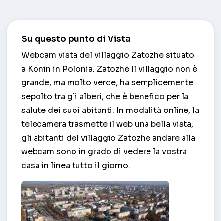
Su questo punto di Vista
Webcam vista del villaggio Zatozhe situato
a Konin in Polonia. Zatozhe Il villaggio non è
grande, ma molto verde, ha semplicemente
sepolto tra gli alberi, che è benefico per la
salute dei suoi abitanti. In modalità online, la
telecamera trasmette il web una bella vista,
gli abitanti del villaggio Zatozhe andare alla
webcam sono in grado di vedere la vostra
casa in linea tutto il giorno.