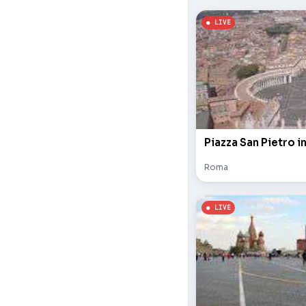
Piazza San Pietro i
Roma