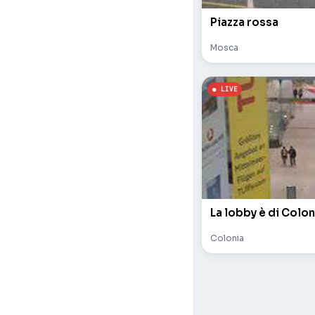
Piazza rossa
Mosca
La lobby è di Colon
Colonia