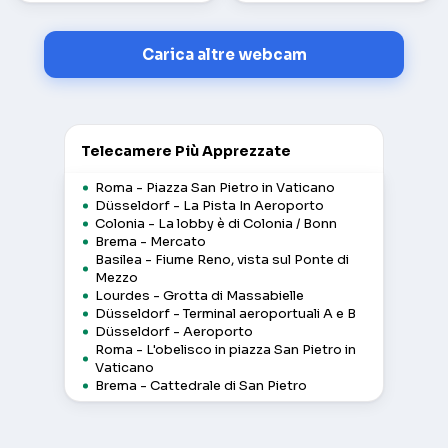
Carica altre webcam
Telecamere Più Apprezzate
Roma - Piazza San Pietro in Vaticano
Düsseldorf - La Pista In Aeroporto
Colonia - La lobby è di Colonia / Bonn
Brema - Mercato
Basilea - Fiume Reno, vista sul Ponte di
Mezzo
Lourdes - Grotta di Massabielle
Düsseldorf - Terminal aeroportuali A e B
Düsseldorf - Aeroporto
Roma - L'obelisco in piazza San Pietro in
Vaticano
Brema - Cattedrale di San Pietro