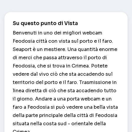
Su questo punto di Vista
Benvenuti in uno dei migliori webcam
Feodosia città con vista sul porto e il faro.
Seaport è un mestiere. Una quantità enorme
di merci che passa attraverso il porto di
Feodosia, che si trova in Crimea. Potete
vedere dal vivo ciò che sta accadendo sul
territorio del porto e il faro. Trasmissione in
linea diretta di ciò che sta accadendo tutto
il giorno. Andare a una porta webcam e un
faro a Feodosia si può vedere una bella vista
della parte principale della città di Feodosia
situata nella costa sud - orientale della
Crimea.