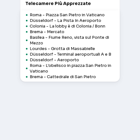
Telecamere Più Apprezzate
Roma - Piazza San Pietro in Vaticano
Düsseldorf - La Pista In Aeroporto
Colonia - La lobby è di Colonia / Bonn
Brema - Mercato
Basilea - Fiume Reno, vista sul Ponte di
Mezzo
Lourdes - Grotta di Massabielle
Düsseldorf - Terminal aeroportuali A e B
Düsseldorf - Aeroporto
Roma - L'obelisco in piazza San Pietro in
Vaticano
Brema - Cattedrale di San Pietro