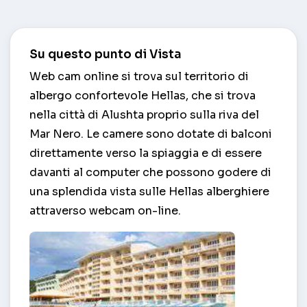
Su questo punto di Vista
Web cam online si trova sul territorio di
albergo confortevole Hellas, che si trova
nella città di Alushta proprio sulla riva del
Mar Nero. Le camere sono dotate di balconi
direttamente verso la spiaggia e di essere
davanti al computer che possono godere di
una splendida vista sulle Hellas alberghiere
attraverso webcam on-line.