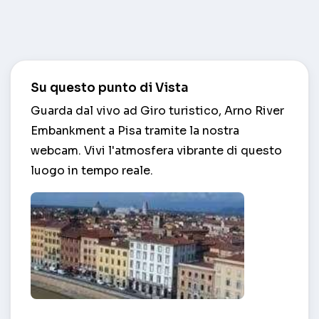
Su questo punto di Vista
Guarda dal vivo ad Giro turistico, Arno River
Embankment a Pisa tramite la nostra
webcam. Vivi l'atmosfera vibrante di questo
luogo in tempo reale.
Giro turistico, Arno River Embankment – Pisa