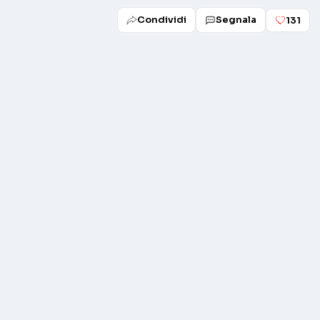
Condividi
Segnala
131