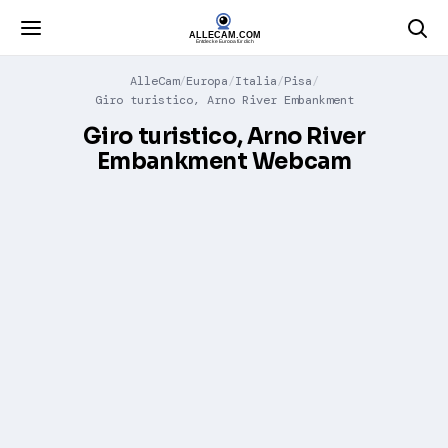
AlleCam
Europa
Italia
Pisa
Giro turistico, Arno River Embankment
Giro turistico, Arno River
Embankment Webcam