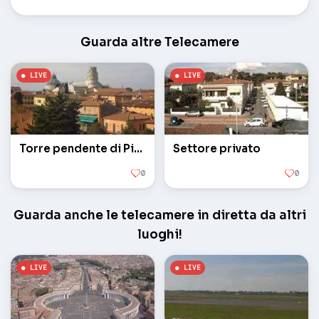
Guarda altre Telecamere
Torre pendente di Pisa
Settore privato
0
0
Guarda anche le telecamere in diretta da altri
luoghi!