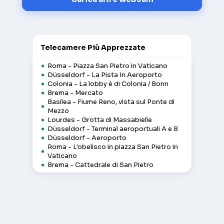
Telecamere Più Apprezzate
Roma - Piazza San Pietro in Vaticano
Düsseldorf - La Pista In Aeroporto
Colonia - La lobby è di Colonia / Bonn
Brema - Mercato
Basilea - Fiume Reno, vista sul Ponte di
Mezzo
Lourdes - Grotta di Massabielle
Düsseldorf - Terminal aeroportuali A e B
Düsseldorf - Aeroporto
Roma - L'obelisco in piazza San Pietro in
Vaticano
Brema - Cattedrale di San Pietro