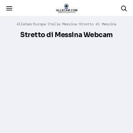
AlleCam
Europa
Italia
Messina
Stretto di Messina
Stretto di Messina Webcam