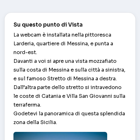
Su questo punto di Vista
La webcam è installata nella pittoresca
Larderia, quartiere di Messina, e punta a
nord-est.
Davanti a voi si apre una vista mozzafiato
sulla costa di Messina e sulla città a sinistra,
e sul famoso Stretto di Messina a destra.
Dall’altra parte dello stretto si intravedono
le coste di Catania e Villa San Giovanni sulla
terraferma.
Godetevi la panoramica di questa splendida
zona della Sicilia.