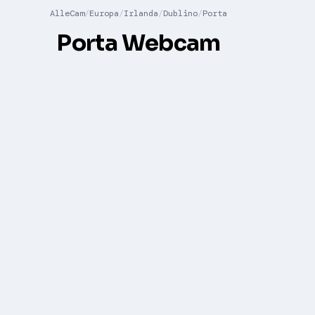
AlleCam
Europa
Irlanda
Dublino
Porta
Porta Webcam