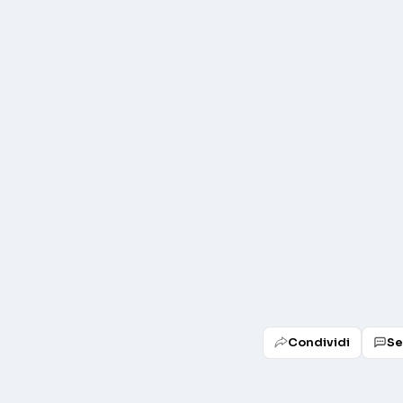
Condividi
Se