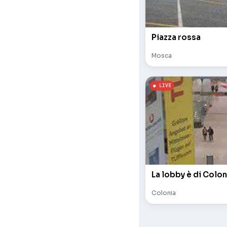
Piazza rossa
Mosca
La lobby è di Colon
Colonia