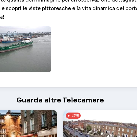
 e scopri le viste pittoresche e la vita dinamica del port
a!
Guarda altre Telecamere