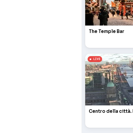
The Temple Bar
Centro della città