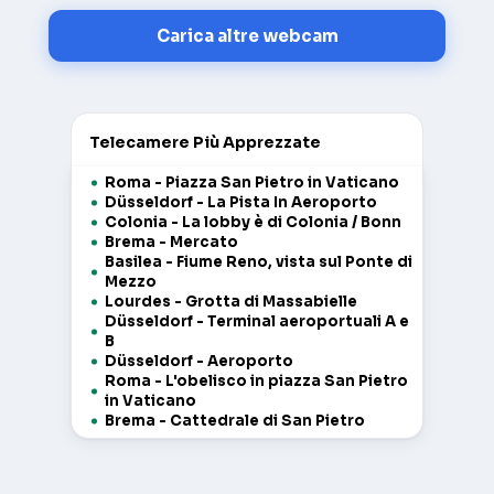
Carica altre webcam
Telecamere Più Apprezzate
Roma - Piazza San Pietro in Vaticano
Düsseldorf - La Pista In Aeroporto
Colonia - La lobby è di Colonia / Bonn
Brema - Mercato
Basilea - Fiume Reno, vista sul Ponte di
Mezzo
Lourdes - Grotta di Massabielle
Düsseldorf - Terminal aeroportuali A e
B
Düsseldorf - Aeroporto
Roma - L'obelisco in piazza San Pietro
in Vaticano
Brema - Cattedrale di San Pietro