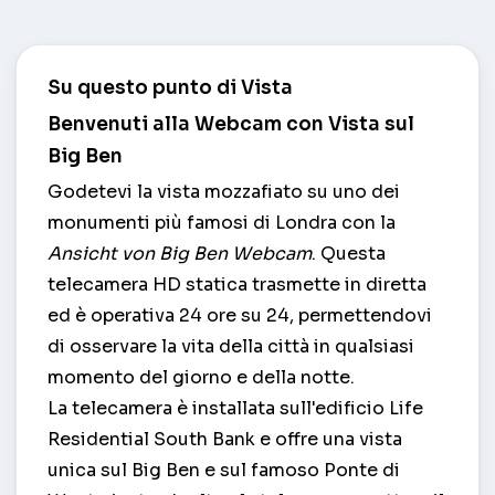
Su questo punto di Vista
Benvenuti alla Webcam con Vista sul
Big Ben
Godetevi la vista mozzafiato su uno dei
monumenti più famosi di Londra con la
Ansicht von Big Ben Webcam
. Questa
telecamera HD statica trasmette in diretta
ed è operativa 24 ore su 24, permettendovi
di osservare la vita della città in qualsiasi
momento del giorno e della notte.
La telecamera è installata sull'edificio Life
Residential South Bank e offre una vista
unica sul Big Ben e sul famoso Ponte di