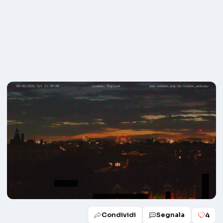
Condividi
Segnala
4