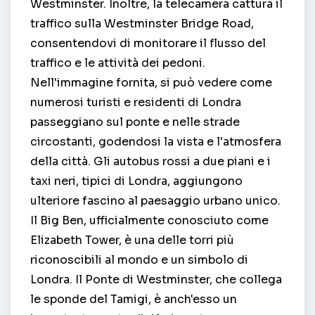
Westminster. Inoltre, la telecamera cattura il
traffico sulla Westminster Bridge Road,
consentendovi di monitorare il flusso del
traffico e le attività dei pedoni.
Nell'immagine fornita, si può vedere come
numerosi turisti e residenti di Londra
passeggiano sul ponte e nelle strade
circostanti, godendosi la vista e l'atmosfera
della città. Gli autobus rossi a due piani e i
taxi neri, tipici di Londra, aggiungono
ulteriore fascino al paesaggio urbano unico.
Il Big Ben, ufficialmente conosciuto come
Elizabeth Tower, è una delle torri più
riconoscibili al mondo e un simbolo di
Londra. Il Ponte di Westminster, che collega
le sponde del Tamigi, è anch'esso un