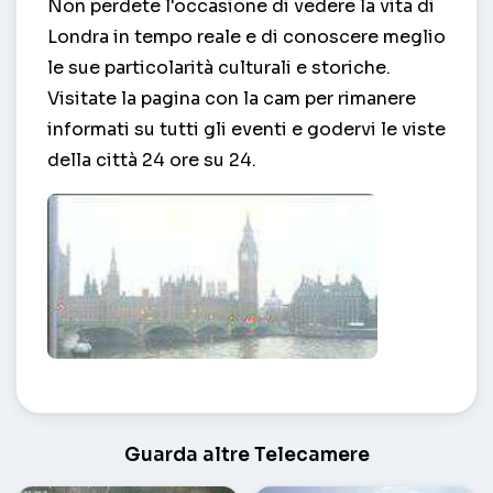
Non perdete l'occasione di vedere la vita di
Londra in tempo reale e di conoscere meglio
le sue particolarità culturali e storiche.
Visitate la pagina con la cam per rimanere
informati su tutti gli eventi e godervi le viste
della città 24 ore su 24.
Vista del Big Ben – Londra
Guarda altre Telecamere