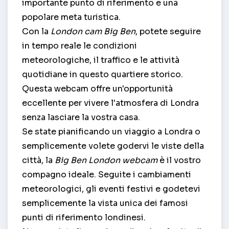
importante punto di riferimento e una
popolare meta turistica.
Con la
London cam Big Ben
, potete seguire
in tempo reale le condizioni
meteorologiche, il traffico e le attività
quotidiane in questo quartiere storico.
Questa webcam offre un'opportunità
eccellente per vivere l'atmosfera di Londra
senza lasciare la vostra casa.
Se state pianificando un viaggio a Londra o
semplicemente volete godervi le viste della
città, la
Big Ben London webcam
è il vostro
compagno ideale. Seguite i cambiamenti
meteorologici, gli eventi festivi e godetevi
semplicemente la vista unica dei famosi
punti di riferimento londinesi.