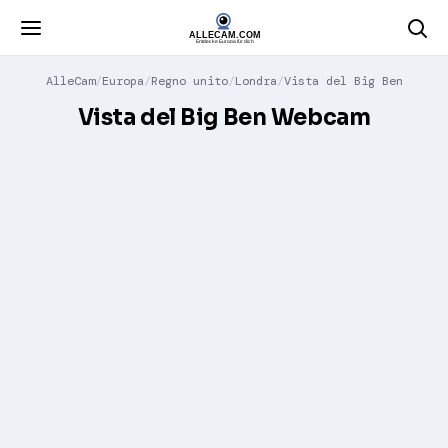
AlleCam
Europa
Regno unito
Londra
Vista del Big Ben
Vista del Big Ben Webcam