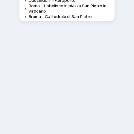
Düsseldorf - Aeroporto
Roma - L'obelisco in piazza San Pietro in
Vaticano
Brema - Cattedrale di San Pietro