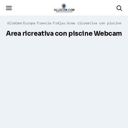
AlleCam
Europa
Francia
Fréjus
Area ricreativa con piscine
Area ricreativa con piscine Webcam