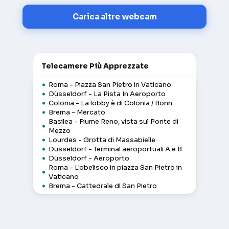
Carica altre webcam
Telecamere Più Apprezzate
Roma - Piazza San Pietro in Vaticano
Düsseldorf - La Pista In Aeroporto
Colonia - La lobby è di Colonia / Bonn
Brema - Mercato
Basilea - Fiume Reno, vista sul Ponte di
Mezzo
Lourdes - Grotta di Massabielle
Düsseldorf - Terminal aeroportuali A e B
Düsseldorf - Aeroporto
Roma - L'obelisco in piazza San Pietro in
Vaticano
Brema - Cattedrale di San Pietro