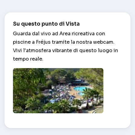
Su questo punto di Vista
Guarda dal vivo ad Area ricreativa con
piscine a Fréjus tramite la nostra webcam.
Vivi l'atmosfera vibrante di questo luogo in
tempo reale.
Area ricreativa con piscine – Fréjus