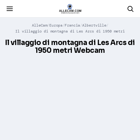
AlleCam
Europa
Francia
Albertville
Il villaggio di montagna di Les Arcs di 1950 metri
Il villaggio di montagna di Les Arcs di
1950 metri Webcam