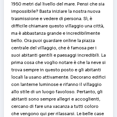
1950 metri dal livello del mare. Pensi che sia
impossibile? Basta iniziare la nostra nuova
trasmissione e vedere di persona. Sì, è
difficile chiamare questo villaggio una città,
ma è abbastanza grande e incredibilmente
bello. Ora puoi guardare online la piazza
centrale del villaggio, che è famosa per i
suoi abitanti gentili e paesaggi incredibili. La
prima cosa che voglio notare è che la neve si
trova sempre in questo posto e gli abitanti
locali la usano attivamente. Decorano edifici
con lanterne luminose e rifanno il villaggio
allo stile di un luogo favoloso. Pertanto, gli
abitanti sono sempre allegri e accoglienti,
cercano di fare una vacanza a tutti coloro
che vengono qui per rilassarsi. Le belle case