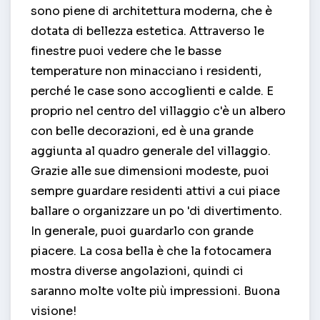
sono piene di architettura moderna, che è
dotata di bellezza estetica. Attraverso le
finestre puoi vedere che le basse
temperature non minacciano i residenti,
perché le case sono accoglienti e calde. E
proprio nel centro del villaggio c'è un albero
con belle decorazioni, ed è una grande
aggiunta al quadro generale del villaggio.
Grazie alle sue dimensioni modeste, puoi
sempre guardare residenti attivi a cui piace
ballare o organizzare un po 'di divertimento.
In generale, puoi guardarlo con grande
piacere. La cosa bella è che la fotocamera
mostra diverse angolazioni, quindi ci
saranno molte volte più impressioni. Buona
visione!