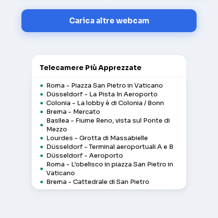
Carica altre webcam
Telecamere Più Apprezzate
Roma - Piazza San Pietro in Vaticano
Düsseldorf - La Pista In Aeroporto
Colonia - La lobby è di Colonia / Bonn
Brema - Mercato
Basilea - Fiume Reno, vista sul Ponte di
Mezzo
Lourdes - Grotta di Massabielle
Düsseldorf - Terminal aeroportuali A e B
Düsseldorf - Aeroporto
Roma - L'obelisco in piazza San Pietro in
Vaticano
Brema - Cattedrale di San Pietro