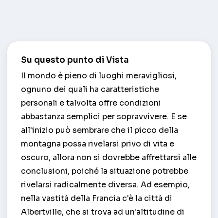
Su questo punto di Vista
Il mondo è pieno di luoghi meravigliosi,
ognuno dei quali ha caratteristiche
personali e talvolta offre condizioni
abbastanza semplici per sopravvivere. E se
all'inizio può sembrare che il picco della
montagna possa rivelarsi privo di vita e
oscuro, allora non si dovrebbe affrettarsi alle
conclusioni, poiché la situazione potrebbe
rivelarsi radicalmente diversa. Ad esempio,
nella vastità della Francia c'è la città di
Albertville, che si trova ad un'altitudine di