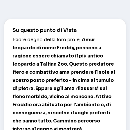
Su questo punto di Vista
Padre degno della loro prole,
Amur
leopardo
di nome Freddy, possono a
ragione essere chiamato il più antico
leopardo a Tallinn Zoo. Questo predatore
fiero e combattivo ama prendere il sole al
vostro posto preferito - in cima al tumulo
di pietra. Eppure egli ama rilassarsi sul
fieno morbido, vicino al moncone. Attivo
Freddie era abituato per l'ambiente e, di
conseguenza, si scelse i luoghi preferiti
che sanno tutto. Cammino percorso
intorno al ceppo vi mostrerà,