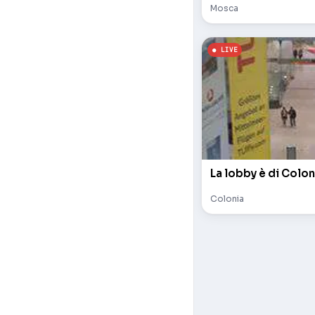
Mosca
La lobby è di Colon
Colonia