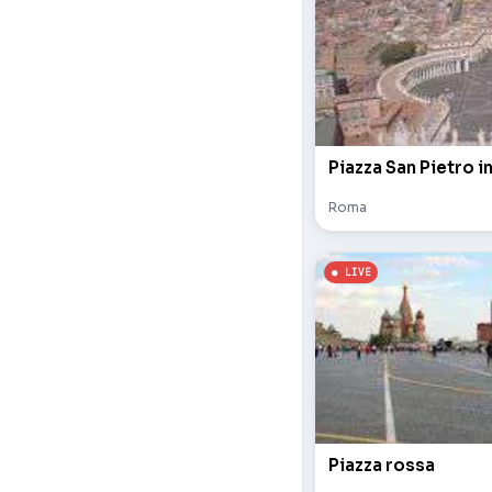
Piazza San Pietro i
Roma
Piazza rossa