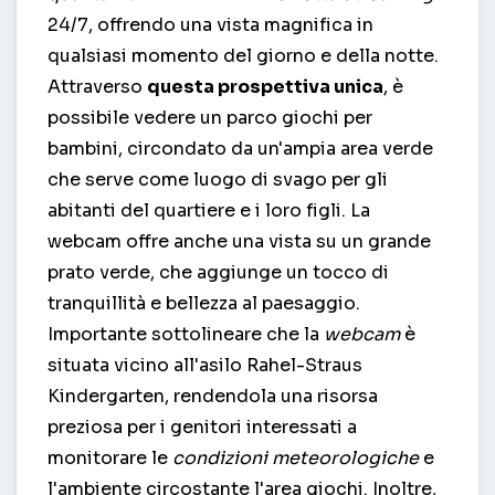
24/7, offrendo una vista magnifica in
qualsiasi momento del giorno e della notte.
Attraverso
questa prospettiva unica
, è
possibile vedere un parco giochi per
bambini, circondato da un'ampia area verde
che serve come luogo di svago per gli
abitanti del quartiere e i loro figli. La
webcam offre anche una vista su un grande
prato verde, che aggiunge un tocco di
tranquillità e bellezza al paesaggio.
Importante sottolineare che la
webcam
è
situata vicino all'asilo Rahel-Straus
Kindergarten, rendendola una risorsa
preziosa per i genitori interessati a
monitorare le
condizioni meteorologiche
e
l'ambiente circostante l'area giochi. Inoltre,