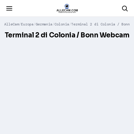
AlleCam
Europa
Germania
Colonia
Terminal 2 di Colonia / Bonn
Terminal 2 di Colonia / Bonn Webcam