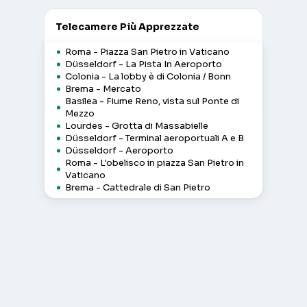
Telecamere Più Apprezzate
Roma - Piazza San Pietro in Vaticano
Düsseldorf - La Pista In Aeroporto
Colonia - La lobby è di Colonia / Bonn
Brema - Mercato
Basilea - Fiume Reno, vista sul Ponte di
Mezzo
Lourdes - Grotta di Massabielle
Düsseldorf - Terminal aeroportuali A e B
Düsseldorf - Aeroporto
Roma - L'obelisco in piazza San Pietro in
Vaticano
Brema - Cattedrale di San Pietro