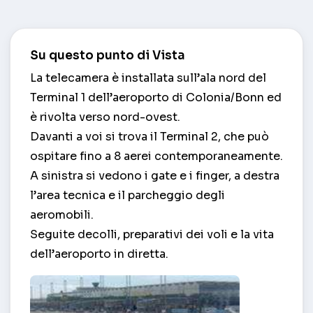
Su questo punto di Vista
La telecamera è installata sull’ala nord del
Terminal 1 dell’aeroporto di Colonia/Bonn ed
è rivolta verso nord-ovest.
Davanti a voi si trova il Terminal 2, che può
ospitare fino a 8 aerei contemporaneamente.
A sinistra si vedono i gate e i finger, a destra
l’area tecnica e il parcheggio degli
aeromobili.
Seguite decolli, preparativi dei voli e la vita
dell’aeroporto in diretta.