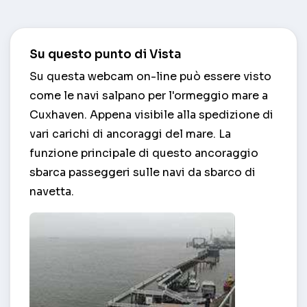
Su questo punto di Vista
Su questa webcam on-line può essere visto
come le navi salpano per l'ormeggio mare a
Cuxhaven. Appena visibile alla spedizione di
vari carichi di ancoraggi del mare. La
funzione principale di questo ancoraggio
sbarca passeggeri sulle navi da sbarco di
navetta.