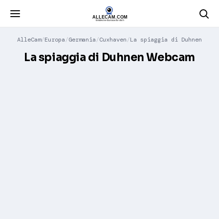
AlleCam
Europa
Germania
Cuxhaven
La spiaggia di Duhnen
La spiaggia di Duhnen Webcam