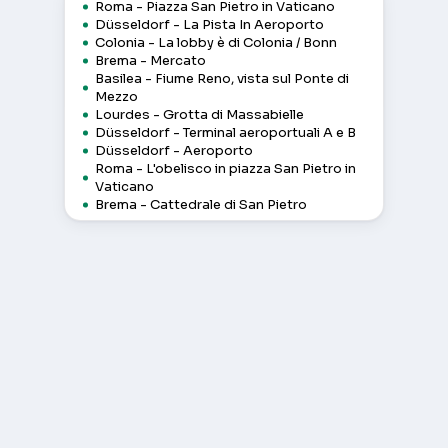
Roma - Piazza San Pietro in Vaticano
Düsseldorf - La Pista In Aeroporto
Colonia - La lobby è di Colonia / Bonn
Brema - Mercato
Basilea - Fiume Reno, vista sul Ponte di
Mezzo
Lourdes - Grotta di Massabielle
Düsseldorf - Terminal aeroportuali A e B
Düsseldorf - Aeroporto
Roma - L'obelisco in piazza San Pietro in
Vaticano
Brema - Cattedrale di San Pietro