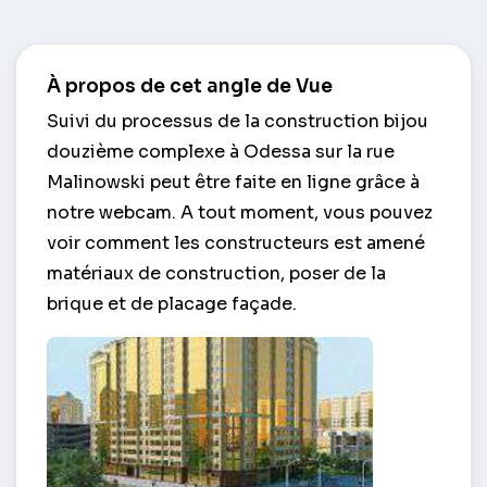
À propos de cet angle de Vue
Suivi du processus de la construction bijou
douzième complexe à Odessa sur la rue
Malinowski peut être faite en ligne grâce à
notre webcam. A tout moment, vous pouvez
voir comment les constructeurs est amené
matériaux de construction, poser de la
brique et de placage façade.