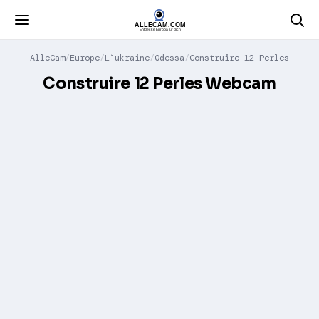
AlleCam
Europe
L`ukraine
Odessa
Construire 12 Perles
Construire 12 Perles Webcam