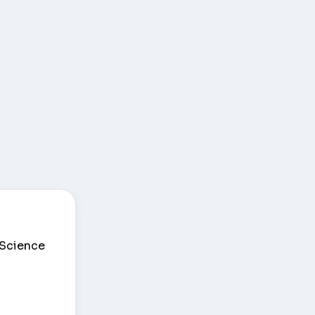
 Science