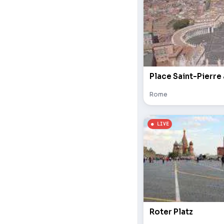
Place Saint-Pierre
Rome
Roter Platz