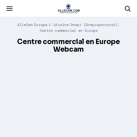
AlleCam
Europe
L`ukraine
Dnepr (Dnepropetrovsk)
Centre commercial en Europe
Centre commercial en Europe
Webcam