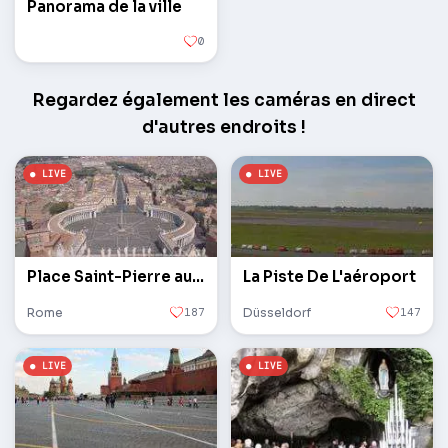
Panorama de la ville
0
Regardez également les caméras en direct
d'autres endroits !
Place Saint-Pierre au Vatican
La Piste De L'aéroport
Rome
187
Düsseldorf
147