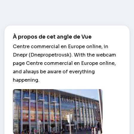
À propos de cet angle de Vue
Centre commercial en Europe online, in
Dnepr (Dnepropetrovsk). With the webcam
page Centre commercial en Europe online,
and always be aware of everything
happening.