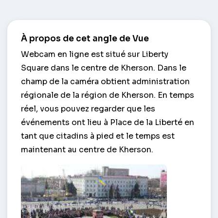
À propos de cet angle de Vue
Webcam en ligne est situé sur Liberty
Square dans le centre de Kherson. Dans le
champ de la caméra obtient administration
régionale de la région de Kherson. En temps
réel, vous pouvez regarder que les
événements ont lieu à Place de la Liberté en
tant que citadins à pied et le temps est
maintenant au centre de Kherson.