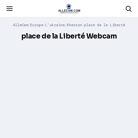
AlleCam
Europe
L`ukraine
Kherson
place de la Liberté
place de la Liberté Webcam