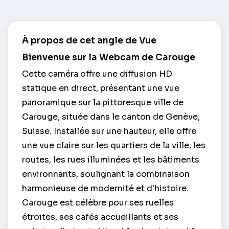
À propos de cet angle de Vue
Bienvenue sur la Webcam de Carouge
Cette caméra offre une diffusion HD
statique en direct, présentant une vue
panoramique sur la pittoresque ville de
Carouge, située dans le canton de Genève,
Suisse. Installée sur une hauteur, elle offre
une vue claire sur les quartiers de la ville, les
routes, les rues illuminées et les bâtiments
environnants, soulignant la combinaison
harmonieuse de modernité et d'histoire.
Carouge est célèbre pour ses ruelles
étroites, ses cafés accueillants et ses