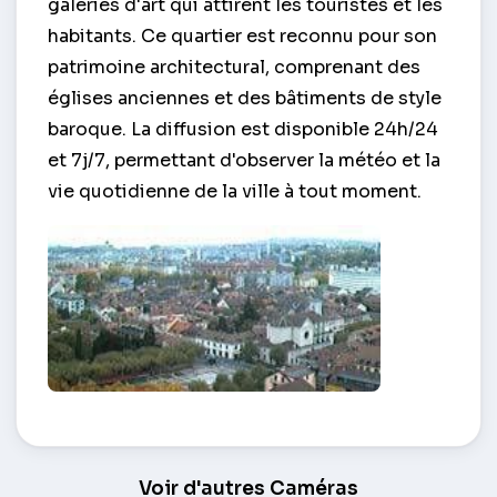
galeries d'art qui attirent les touristes et les
habitants. Ce quartier est reconnu pour son
patrimoine architectural, comprenant des
églises anciennes et des bâtiments de style
baroque. La diffusion est disponible 24h/24
et 7j/7, permettant d'observer la météo et la
vie quotidienne de la ville à tout moment.
Carouge – Genève
Voir d'autres Caméras