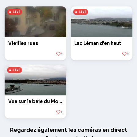
Vieilles rues
Lac Léman d'en haut
0
0
Vue sur la baie du Mont Blanc
1
Regardez également les caméras en direct