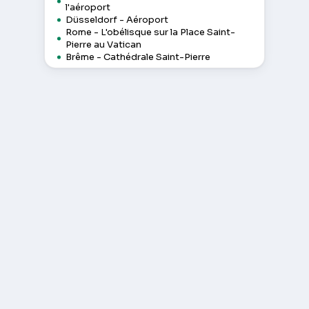
l'aéroport
Düsseldorf - Aéroport
Rome - L'obélisque sur la Place Saint-
Pierre au Vatican
Brême - Cathédrale Saint-Pierre