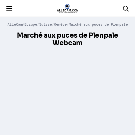
AlleCam
Europe
Suisse
Genève
Marché aux puces de Plenpale
Marché aux puces de Plenpale
Webcam