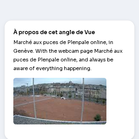
À propos de cet angle de Vue
Marché aux puces de Plenpale online, in
Genève. With the webcam page Marché aux
puces de Plenpale online, and always be
aware of everything happening.
Marché aux puces de Plenpale – Genève