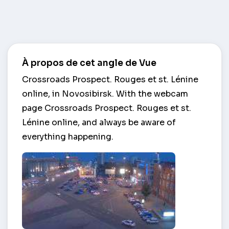
À propos de cet angle de Vue
Crossroads Prospect. Rouges et st. Lénine
online, in Novosibirsk. With the webcam
page Crossroads Prospect. Rouges et st.
Lénine online, and always be aware of
everything happening.