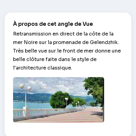
À propos de cet angle de Vue
Retransmission en direct de la côte de la
mer Noire sur la promenade de Gelendzhik.
Très belle vue sur le front de mer donne une
belle clôture faite dans le style de
l'architecture classique.
Remblai de la ville – Guelendjik