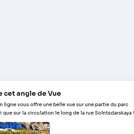
 cet angle de Vue
ligne vous offre une belle vue sur une partie du parc
 que sur la circulation le long de la rue Solntsdarskaya 