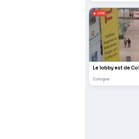
Le lobby est de Co
Cologne