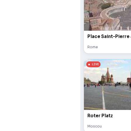
Place Saint-Pierre
Rome
Roter Platz
Moscou