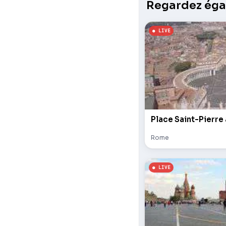
Regardez égal
Place Saint-Pierre
Rome