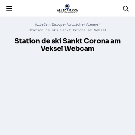
AlleCam
Europe
Autriche
Vienne
Station de ski Sankt Corona am Veksel
Station de ski Sankt Corona am
Veksel Webcam