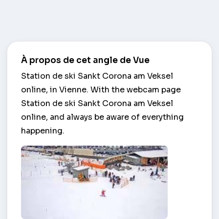
À propos de cet angle de Vue
Station de ski Sankt Corona am Veksel
online, in Vienne. With the webcam page
Station de ski Sankt Corona am Veksel
online, and always be aware of everything
happening.