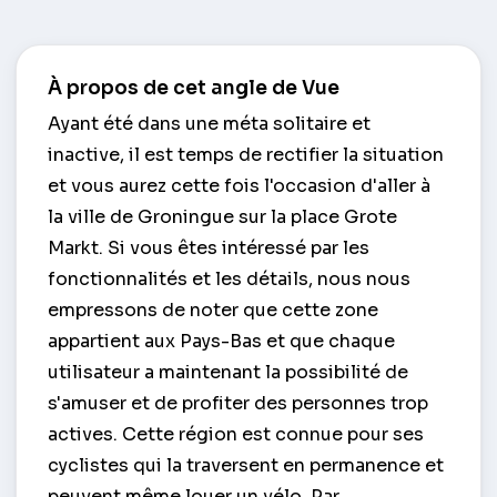
À propos de cet angle de Vue
Ayant été dans une méta solitaire et
inactive, il est temps de rectifier la situation
et vous aurez cette fois l'occasion d'aller à
la ville de Groningue sur la place Grote
Markt. Si vous êtes intéressé par les
fonctionnalités et les détails, nous nous
empressons de noter que cette zone
appartient aux Pays-Bas et que chaque
utilisateur a maintenant la possibilité de
s'amuser et de profiter des personnes trop
actives. Cette région est connue pour ses
cyclistes qui la traversent en permanence et
peuvent même louer un vélo. Par