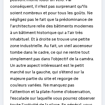
conséquent, il n’est pas surprenant qu’ils
soient nombreux et pour tous les goûts. Ne
négligez pas le fait que la prédominance de
l'architecture relie des bâtiments modernes
à un bâtiment historique qui a l'air très
inhabituel. Et à droite se trouve une petite
zone industrielle. Au fait, un vieil ascenseur
tombe dans le cadre, ce qui ne rentre tout
simplement pas dans l'objectif de la caméra.
Un autre aspect intéressant est le petit
marché sur la gauche, qui s'étend sur la
majeure partie du site et regorge de
couleurs variées. Ne manquez pas
l'attention et la plate-forme d'observation,
l'escalade sur laquelle vous pourrez observer
toute l'activité de la place. En général, vous