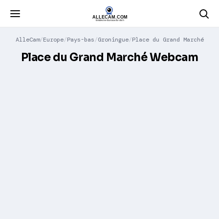
AlleCam
Europe
Pays-bas
Groningue
Place du Grand Marché
Place du Grand Marché Webcam