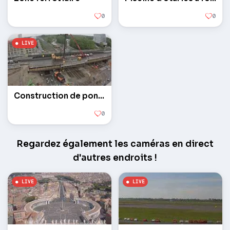
0
0
Construction de ponts
0
Regardez également les caméras en direct
d'autres endroits !