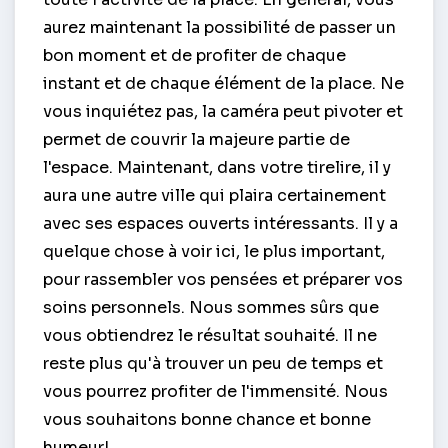
aurez maintenant la possibilité de passer un
bon moment et de profiter de chaque
instant et de chaque élément de la place. Ne
vous inquiétez pas, la caméra peut pivoter et
permet de couvrir la majeure partie de
l'espace. Maintenant, dans votre tirelire, il y
aura une autre ville qui plaira certainement
avec ses espaces ouverts intéressants. Il y a
quelque chose à voir ici, le plus important,
pour rassembler vos pensées et préparer vos
soins personnels. Nous sommes sûrs que
vous obtiendrez le résultat souhaité. Il ne
reste plus qu'à trouver un peu de temps et
vous pourrez profiter de l'immensité. Nous
vous souhaitons bonne chance et bonne
humeur!