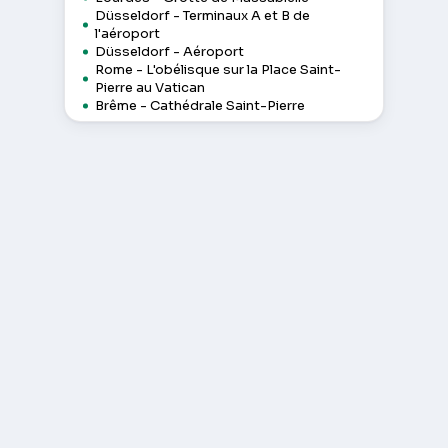
Düsseldorf - Terminaux A et B de
l'aéroport
Düsseldorf - Aéroport
Rome - L'obélisque sur la Place Saint-
Pierre au Vatican
Brême - Cathédrale Saint-Pierre