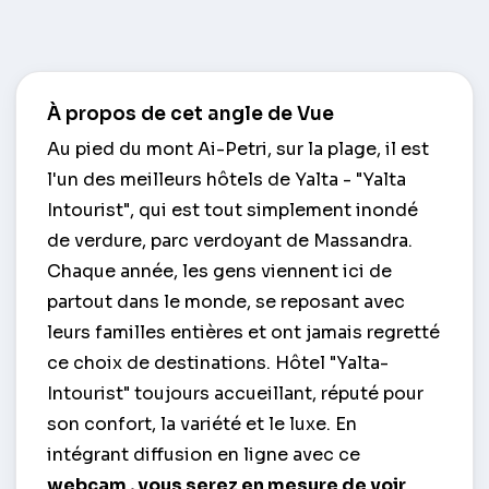
À propos de cet angle de Vue
Au pied du mont Ai-Petri, sur la plage, il est
l'un des meilleurs hôtels de Yalta - "Yalta
Intourist", qui est tout simplement inondé
de verdure, parc verdoyant de Massandra.
Chaque année, les gens viennent ici de
partout dans le monde, se reposant avec
leurs familles entières et ont jamais regretté
ce choix de destinations. Hôtel "Yalta-
Intourist" toujours accueillant, réputé pour
son confort, la variété et le luxe. En
intégrant diffusion en ligne avec ce
webcam
, vous serez en mesure de voir