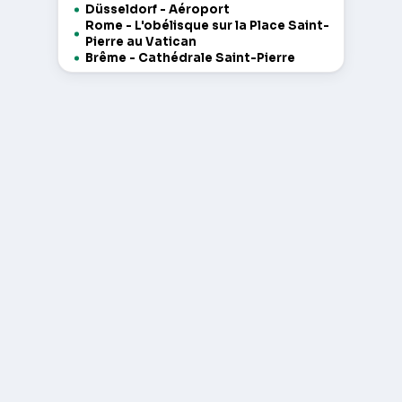
Düsseldorf - Aéroport
Rome - L'obélisque sur la Place Saint-
Pierre au Vatican
Brême - Cathédrale Saint-Pierre