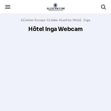
AlleCam
Europe
Crimée
Alushta
Hôtel Inga
Hôtel Inga Webcam