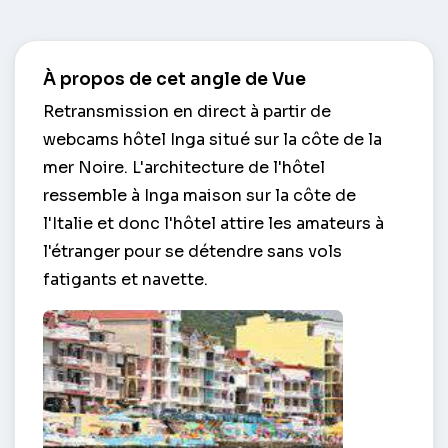
À propos de cet angle de Vue
Retransmission en direct à partir de
webcams hôtel Inga situé sur la côte de la
mer Noire. L'architecture de l'hôtel
ressemble à Inga maison sur la côte de
l'Italie et donc l'hôtel attire les amateurs à
l'étranger pour se détendre sans vols
fatigants et navette.