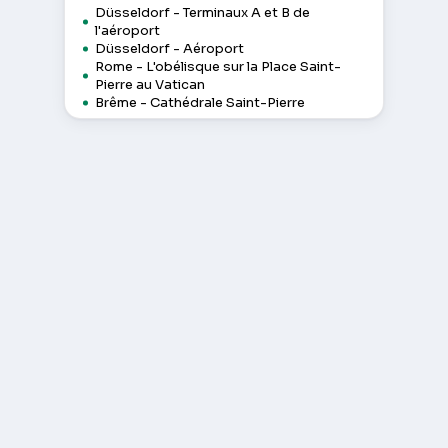
Düsseldorf - Terminaux A et B de
l'aéroport
Düsseldorf - Aéroport
Rome - L'obélisque sur la Place Saint-
Pierre au Vatican
Brême - Cathédrale Saint-Pierre