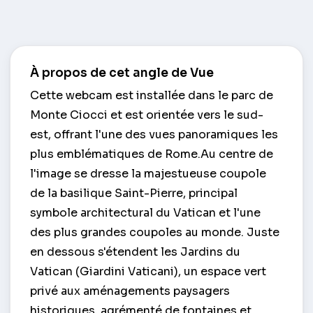
À propos de cet angle de Vue
Cette webcam est installée dans le parc de
Monte Ciocci et est orientée vers le sud-
est, offrant l'une des vues panoramiques les
plus emblématiques de Rome.Au centre de
l'image se dresse la majestueuse coupole
de la basilique Saint-Pierre, principal
symbole architectural du Vatican et l'une
des plus grandes coupoles au monde. Juste
en dessous s'étendent les Jardins du
Vatican (Giardini Vaticani), un espace vert
privé aux aménagements paysagers
historiques, agrémenté de fontaines et