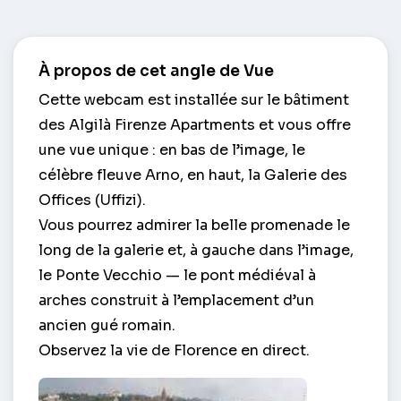
À propos de cet angle de Vue
Cette webcam est installée sur le bâtiment
des Algilà Firenze Apartments et vous offre
une vue unique : en bas de l’image, le
célèbre fleuve Arno, en haut, la Galerie des
Offices (Uffizi).
Vous pourrez admirer la belle promenade le
long de la galerie et, à gauche dans l’image,
le Ponte Vecchio — le pont médiéval à
arches construit à l’emplacement d’un
ancien gué romain.
Observez la vie de Florence en direct.