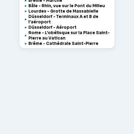
Brême - Marché
Bâle - Rhin, vue sur le Pont du Milieu
Lourdes - Grotte de Massabielle
Düsseldorf - Terminaux A et B de
l'aéroport
Düsseldorf - Aéroport
Rome - L'obélisque sur la Place Saint-
Pierre au Vatican
Brême - Cathédrale Saint-Pierre