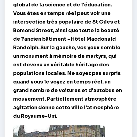
global de la science et de l'éducation.
Vous êtes en temps réel peut voir une
intersection très populaire de St Giles et
Bomond Street, ainsi que toute la beauté
de l'ancien bâtiment - Hôtel Macdonald
Randolph. Sur la gauche, vos yeux semble
un monument à mémoire de martyrs, qui
est devenu un véritable héritage des
populations locales. Ne soyez pas surpris
quand vous le voyez en temps réel, un
grand nombre de voitures et d'autobus en
mouvement. Partiellement atmosphère
agitation donne cette ville l'atmosphère
du Royaume-Uni.