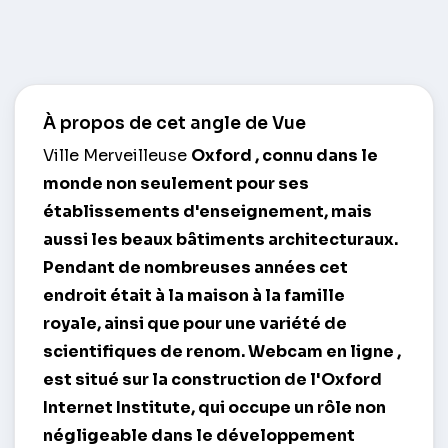
À propos de cet angle de Vue
Ville Merveilleuse
Oxford
, connu dans le
monde non seulement pour ses
établissements d'enseignement, mais
aussi les beaux bâtiments architecturaux.
Pendant de nombreuses années cet
endroit était à la maison à la famille
royale, ainsi que pour une variété de
scientifiques de renom.
Webcam en ligne
,
est situé sur la construction de l'Oxford
Internet Institute, qui occupe un rôle non
négligeable dans le développement