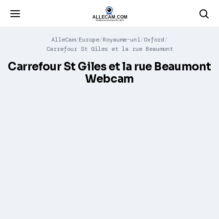
AlleCam
Europe
Royaume-uni
Oxford
Carrefour St Giles et la rue Beaumont
Carrefour St Giles et la rue Beaumont
Webcam