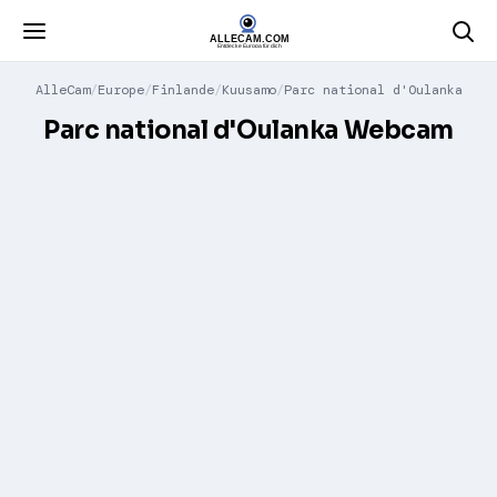
AlleCam
Europe
Finlande
Kuusamo
Parc national d'Oulanka
Parc national d'Oulanka Webcam