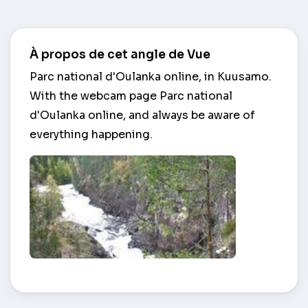
À propos de cet angle de Vue
Parc national d'Oulanka online, in Kuusamo.
With the webcam page Parc national
d'Oulanka online, and always be aware of
everything happening.
Parc national d'Oulanka – Kuusamo