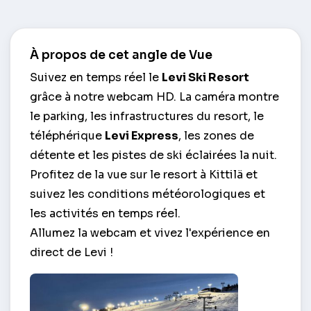
À propos de cet angle de Vue
Suivez en temps réel le
Levi Ski Resort
grâce à notre webcam HD. La caméra montre
le parking, les infrastructures du resort, le
téléphérique
Levi Express
, les zones de
détente et les pistes de ski éclairées la nuit.
Profitez de la vue sur le resort à Kittilä et
suivez les conditions météorologiques et
les activités en temps réel.
Allumez la webcam et vivez l'expérience en
direct de Levi !