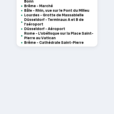
Bonn
Brême - Marché
Bâle - Rhin, vue sur le Pont du Milieu
Lourdes - Grotte de Massabielle
Düsseldorf - Terminaux A et B de
l'aéroport
Düsseldorf - Aéroport
Rome - L'obélisque sur la Place Saint-
Pierre au Vatican
Brême - Cathédrale Saint-Pierre