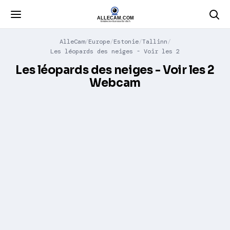
AlleCam
Europe
Estonie
Tallinn
Les léopards des neiges - Voir les 2
Les léopards des neiges - Voir les 2
Webcam