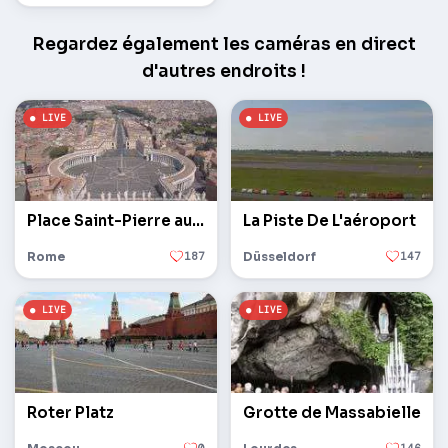
Regardez également les caméras en direct
d'autres endroits !
Place Saint-Pierre au Vatican
La Piste De L'aéroport
Rome
187
Düsseldorf
147
Roter Platz
Grotte de Massabielle