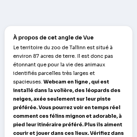
À propos de cet angle de Vue
Le territoire du zoo de Tallinn est situé à
environ 87 acres de terre. Il est donc pas
étonnant que pour la vie des animaux
identifiés parcelles très larges et
spacieuses.
Webcam en ligne
, qui est
installé dans la volière, des léopards des
neiges, axée seulement sur leur piste
préférée. Vous pourrez voir en temps réel
comment ces félins mignon et adorable, à
pied leur itinéraire préféré. Plus ils aiment
courir et jouer dans ces lieux. Vérifiez dans