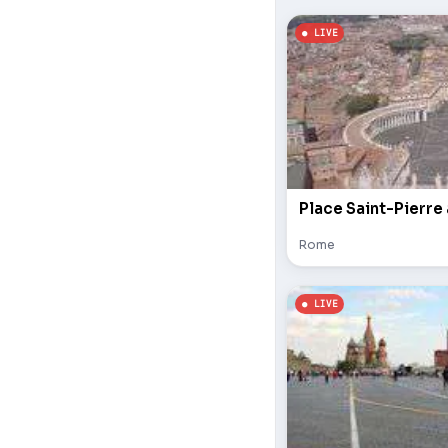
Place Saint-Pierre
Rome