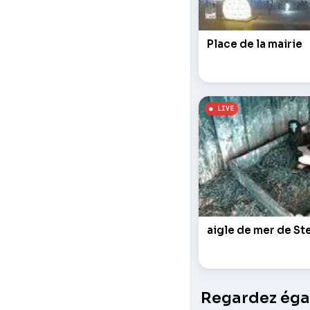
Place de la mairie
aigle de mer de Ste
Regardez égal