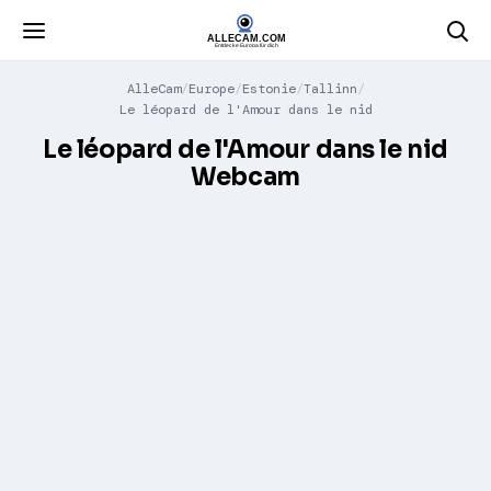
AlleCam
Europe
Estonie
Tallinn
Le léopard de l'Amour dans le nid
Le léopard de l'Amour dans le nid
Webcam