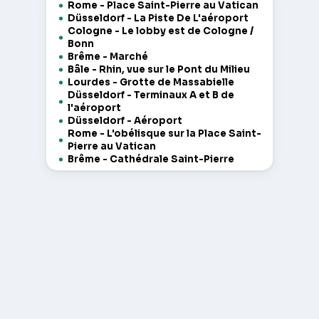
Rome - Place Saint-Pierre au Vatican
Düsseldorf - La Piste De L'aéroport
Cologne - Le lobby est de Cologne /
Bonn
Brême - Marché
Bâle - Rhin, vue sur le Pont du Milieu
Lourdes - Grotte de Massabielle
Düsseldorf - Terminaux A et B de
l'aéroport
Düsseldorf - Aéroport
Rome - L'obélisque sur la Place Saint-
Pierre au Vatican
Brême - Cathédrale Saint-Pierre