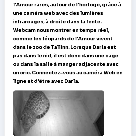
l'Amour rares, autour de l'horloge, grâce à
une caméra web avec des lumières
infrarouges, à droite dans la fente.
Webcam nous montrer en temps réel,
comme les léopards de l'Amour vivent
dans le zoo de Tallinn. Lorsque Darla est
pas dans le nid, il est donc dans une cage
ou dans la salle à manger adjacente avec
un cric. Connectez-vous au
caméra Web en
ligne
et d'être avec Darla.