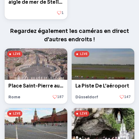
aigle de mer de Steller
1
Regardez également les caméras en direct
d'autres endroits !
Place Saint-Pierre au Vatican
La Piste De L'aéroport
Rome
187
Düsseldorf
147