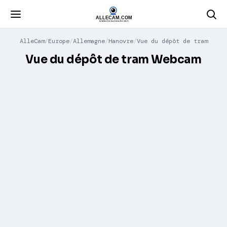
AlleCam
Europe
Allemagne
Hanovre
Vue du dépôt de tram
Vue du dépôt de tram Webcam