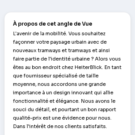
À propos de cet angle de Vue
L'avenir de la mobilité. Vous souhaitez
façonner votre paysage urbain avec de
nouveaux tramways et tramways et ainsi
faire partie de l'identité urbaine ? Alors vous
êtes au bon endroit chez HeiterBlick. En tant
que fournisseur spécialisé de taille
moyenne, nous accordons une grande
importance à un design innovant qui allie
fonctionnalité et élégance. Nous avons le
souci du détail, et pourtant un bon rapport
qualité-prix est une évidence pour nous.
Dans l'intérêt de nos clients satisfaits.